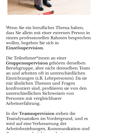
Wenn Sie ein berufliches Thema haben,
dass Sie allein mit einer externen Person in
einem professionellen Rahmen besprechen
wollen, begeben Sie sich in
Einzelsupervision
.
Die Teilnehmer*innen an einer
Gruppensupervision
gehören derselben
Berufsgruppe, aber nicht demselben Team
an und arbeiten oft in unterschiedlichen
Einrichtungen (z.B. Lehrpersonen). Da sie
mit ähnlichen Themen und Fragen
konfrontiert sind, profitieren sie von den
unterschiedlichen Sichtweisen von
Personen mit vergleichbarer
Arbeitserfahrung.
In der
Teamsupervision
stehen die
Teamdynamiken im Vordergrund, und es
wird auf eine Verbesserung der
Arbeitsbeziehungen, Kommunikation und